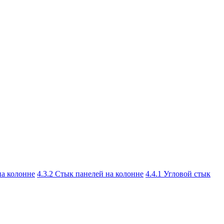
на колонне
4.3.2 Стык панелей на колонне
4.4.1 Угловой стык