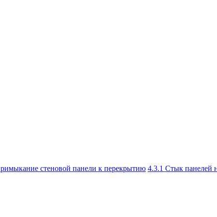
Примыкание стеновой панели к перекрытию
4.3.1 Стык панелей 