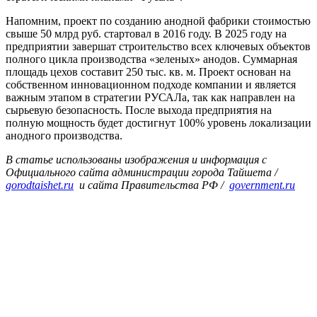
Напомним, проект по созданию анодной фабрики стоимостью
свыше 50 млрд руб. стартовал в 2016 году. В 2025 году на
предприятии завершат строительство всех ключевых объектов
полного цикла производства «зеленых» анодов. Суммарная
площадь цехов составит 250 тыс. кв. м. Проект основан на
собственном инновационном подходе компании и является
важным этапом в стратегии РУСАЛа, так как направлен на
сырьевую безопасность. После выхода предприятия на
полную мощность будет достигнут 100% уровень локализации
анодного производства.
В статье использованы изображения и информация с
Официального сайта администрации города Тайшета /
gorodtaishet.ru
и сайта Правительства РФ /
government.ru